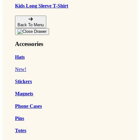
Kids Long Sleeve T-Shirt
Back To Menu
Accessories
Hats
New!
Stickers
Magnets
Phone Cases
Pins
Totes