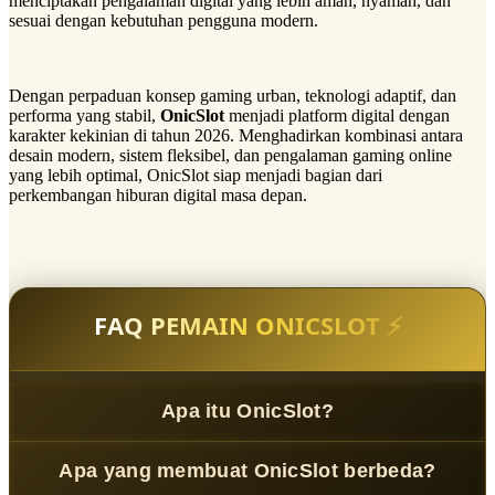
menciptakan pengalaman digital yang lebih aman, nyaman, dan
sesuai dengan kebutuhan pengguna modern.
Dengan perpaduan konsep gaming urban, teknologi adaptif, dan
performa yang stabil,
OnicSlot
menjadi platform digital dengan
karakter kekinian di tahun 2026. Menghadirkan kombinasi antara
desain modern, sistem fleksibel, dan pengalaman gaming online
yang lebih optimal, OnicSlot siap menjadi bagian dari
perkembangan hiburan digital masa depan.
FAQ PEMAIN ONICSLOT ⚡
Apa itu OnicSlot?
OnicSlot
merupakan platform gaming digital modern
Apa yang membuat OnicSlot berbeda?
dengan konsep urban kekinian yang menghadirkan akses