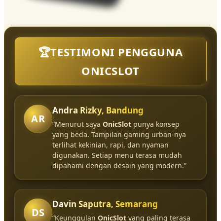
🏆TESTIMONI PENGGUNA
ONICSLOT
Andra Rizky, Bandung
AR
“Menurut saya
OnicSlot
punya konsep
yang beda. Tampilan gaming urban-nya
terlihat kekinian, rapi, dan nyaman
digunakan. Setiap menu terasa mudah
dipahami dengan desain yang modern.”
Davin Saputra, Semarang
DS
“Keunggulan
OnicSlot
yang paling terasa