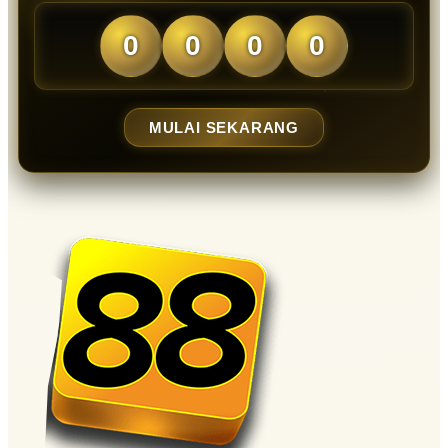
0
0
0
0
MULAI SEKARANG