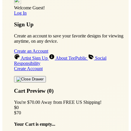
Welcome Guest!
Log In
Sign Up
Create an account to save your favorite designs for viewing
anytime, on any device.
Create an Account
Artist Sign Up
About TeePublic
Social
Responsibility
Create Account
Cart Preview (0)
You're
$70.00
Away from
FREE US Shipping!
$0
$70
Your Cart is empty...