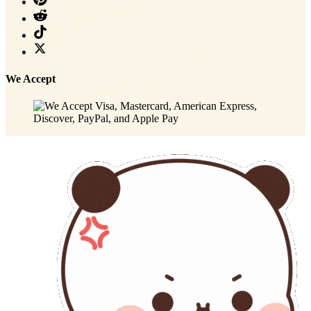
We Accept