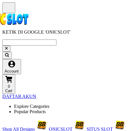
KETIK DI GOOGLE 'ONICSLOT'
Account
0
Cart
DAFTAR AKUN
Explore Categories
Popular Products
Shop All Designs
ONICSLOT
SITUS SLOT