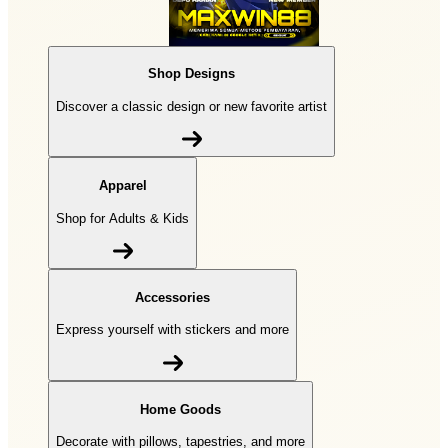
Shop Designs
Discover a classic design or new favorite artist
Apparel
Shop for Adults & Kids
Accessories
Express yourself with stickers and more
Home Goods
Decorate with pillows, tapestries, and more