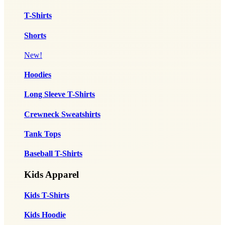
T-Shirts
Shorts
New!
Hoodies
Long Sleeve T-Shirts
Crewneck Sweatshirts
Tank Tops
Baseball T-Shirts
Kids Apparel
Kids T-Shirts
Kids Hoodie