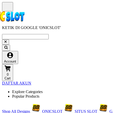
KETIK DI GOOGLE 'ONICSLOT'
Account
0
Cart
DAFTAR AKUN
Explore Categories
Popular Products
Shop All Designs
ONICSLOT
SITUS SLOT
G