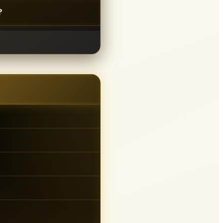
untuk membantu kebutuhan
?
sual kekinian, dan